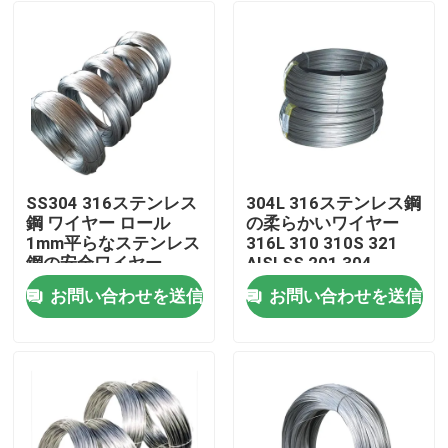
SS304 316ステンレス
304L 316ステンレス鋼
鋼 ワイヤー ロール
の柔らかいワイヤー
1mm平らなステンレス
316L 310 310S 321
鋼の安全ワイヤー
AISI SS 201 304
お問い合わせを送信
お問い合わせを送信
家
プロダクト
ビデオ