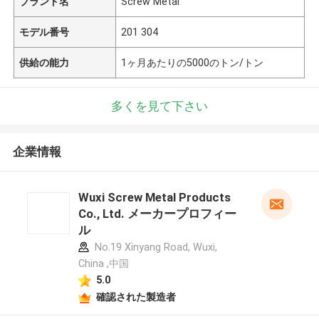
ブランド名
Screw Metal
モデル番号
201 304
供給の能力
1ヶ月あたりの5000のトン/トン
多くを見て下さい
企業情報
Wuxi Screw Metal Products
Co., Ltd. メーカープロフィー
ル
No.19 Xinyang Road, Wuxi,
China ,中国
5.0
確認された製造者