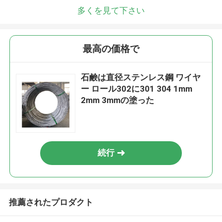
多くを見て下さい
最高の価格で
石鹸は直径ステンレス鋼 ワイヤ
ー ロール302に301 304 1mm
2mm 3mmの塗った
続行
推薦されたプロダクト