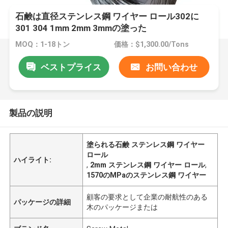
石鹸は直径ステンレス鋼 ワイヤー ロール302に
301 304 1mm 2mm 3mmの塗った
MOQ：1-18トン
価格：$1,300.00/Tons
ベストプライス
お問い合わせ
製品の説明
塗られる石鹸 ステンレス鋼 ワイヤー
ロール
ハイライト:
,
2mm ステンレス鋼 ワイヤー ロール
,
1570のMPaのステンレス鋼 ワイヤー
顧客の要求として企業の耐航性のある
パッケージの詳細
木のパッケージまたは