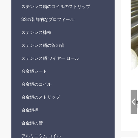
ステンレス鋼のコイルのストリップ
SSの装飾的なプロフィール
ステンレス棒棒
ステンレス鋼の管の管
ステンレス鋼 ワイヤー ロール
合金鋼シート
合金鋼のコイル
合金鋼のストリップ
合金鋼棒
合金鋼の管
アルミニウム コイル