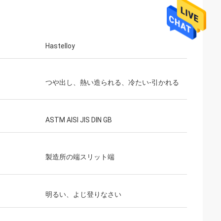
Hastelloy
つや出し、熱い造られる、冷たい-引かれる
ASTM AISI JIS DIN GB
製造所の端スリット端
明るい、よじ登りなさい