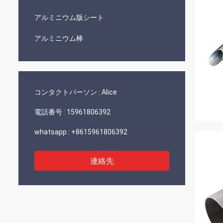
アルミニウム版シート
アルミニウム棒
コンタクトパーソン :
Alice
電話番号 :
15961806392
whatsapp :
+8615961806392
連絡先