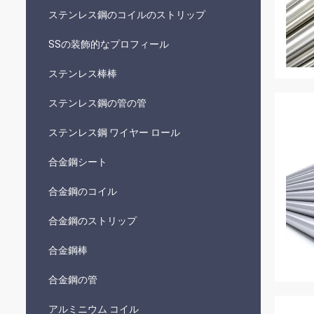
ステンレス鋼のコイルのストリップ
SSの装飾的なプロフィール
ステンレス棒棒
ステンレス鋼の管の管
ステンレス鋼 ワイヤー ロール
合金鋼シート
合金鋼のコイル
合金鋼のストリップ
合金鋼棒
合金鋼の管
アルミニウム コイル