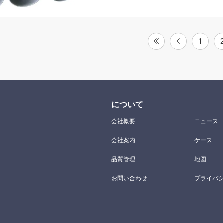
1
について
会社概要
ニュース
会社案内
ケース
品質管理
地図
お問い合わせ
プライバ